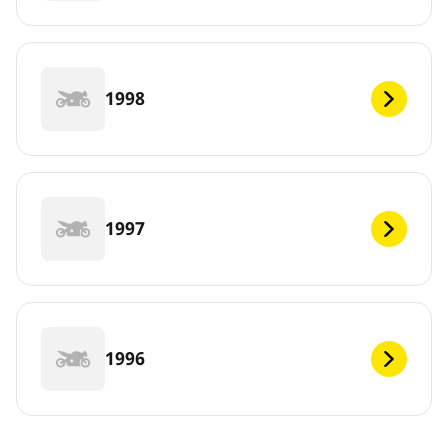
1998
1997
1996