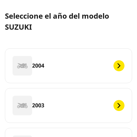
Seleccione el año del modelo
SUZUKI
2004
2003