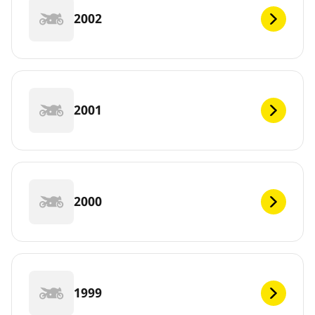
2002
2001
2000
1999