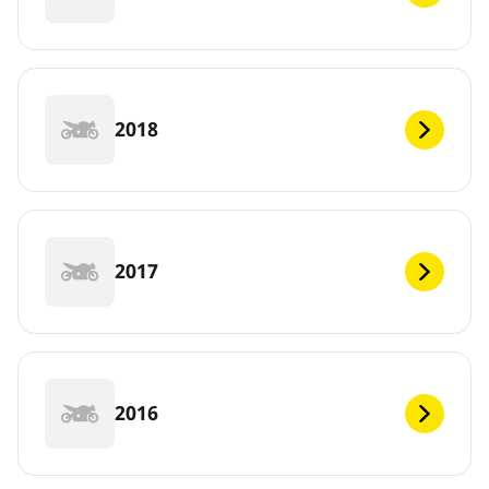
2018
2017
2016