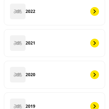
2022
2021
2020
2019