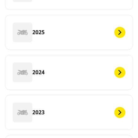
2025
2024
2023