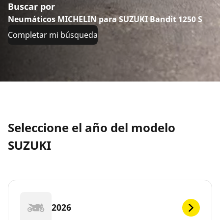
Buscar por
Neumáticos MICHELIN para SUZUKI Bandit 1250 S
Completar mi búsqueda
Seleccione el año del modelo
SUZUKI
2026