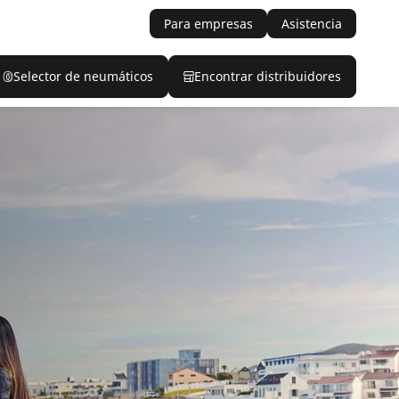
Para empresas
Asistencia
Selector de neumáticos
Encontrar distribuidores