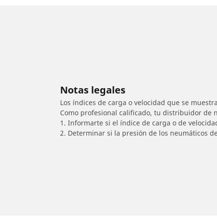
Notas legales
Los índices de carga o velocidad que se muestra
Como profesional calificado, tu distribuidor de
1. Informarte si el índice de carga o de velocid
2. Determinar si la presión de los neumáticos d