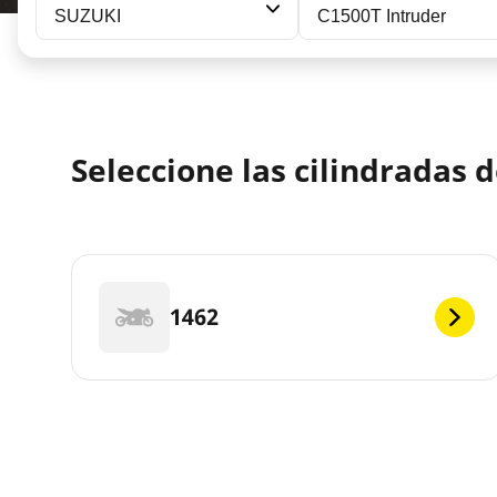
SUZUKI
C1500T Intruder
Seleccione las cilindradas
1462