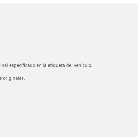
nal especificado en la etiqueta del vehículo.
s originales.