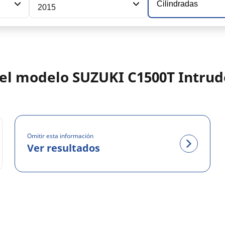
Cilindradas
2015
 del modelo SUZUKI C1500T Intrud
Omitir esta información
Ver resultados