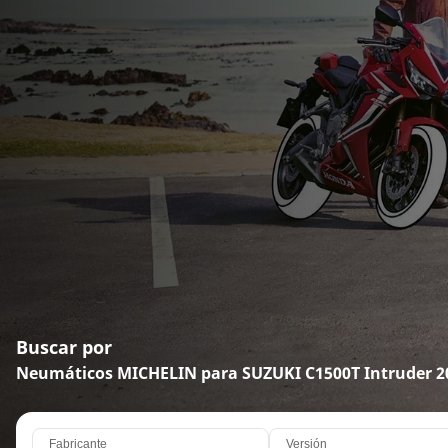
Buscar por
Neumáticos MICHELIN para SUZUKI C1500T Intruder 2
Fabricante
Versión