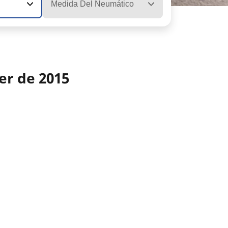
Medida Del Neumático
er de 2015