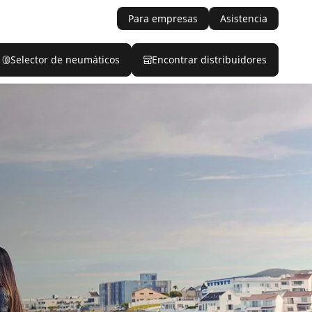
Para empresas
Asistencia
Selector de neumáticos
Encontrar distribuidores