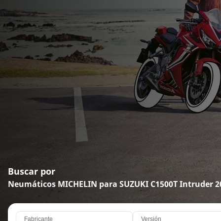
Buscar por
Neumáticos MICHELIN para SUZUKI C1500T Intruder 2
Fabricante
Versión