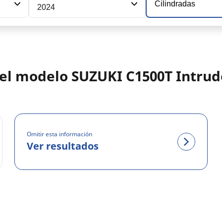
Cilindradas
2024
 del modelo SUZUKI C1500T Intrud
Omitir esta información
Ver resultados