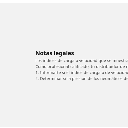
Notas legales
Los índices de carga o velocidad que se muestra
Como profesional calificado, tu distribuidor de
1. Informarte si el índice de carga o de velocid
2. Determinar si la presión de los neumáticos d