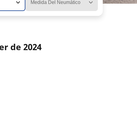
Medida Del Neumático
er de 2024