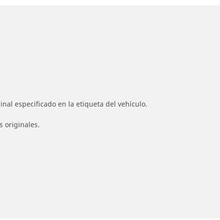
nal especificado en la etiqueta del vehículo.
s originales.