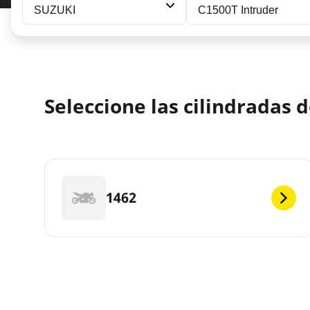
SUZUKI
C1500T Intruder
Seleccione las cilindradas
1462