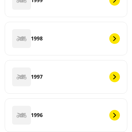
1999
1998
1997
1996