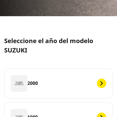
Seleccione el año del modelo
SUZUKI
2000