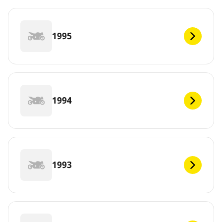
1995
1994
1993