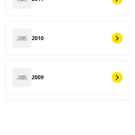
2010
2009
2008