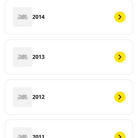
2014
2013
2012
2011