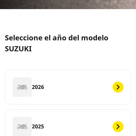
Seleccione el año del modelo
SUZUKI
2026
2025