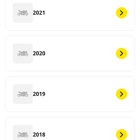
2021
2020
2019
2018