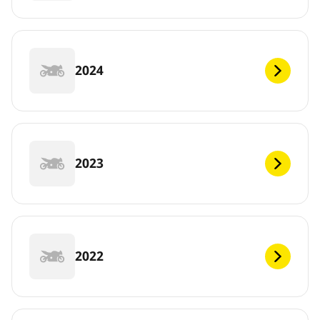
2024
2023
2022