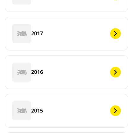
2017
2016
2015