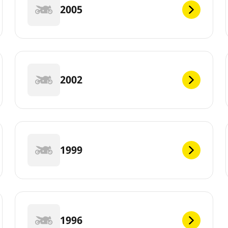
2005
2002
1999
1996