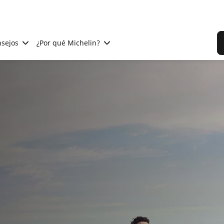
sejos
¿Por qué Michelin?