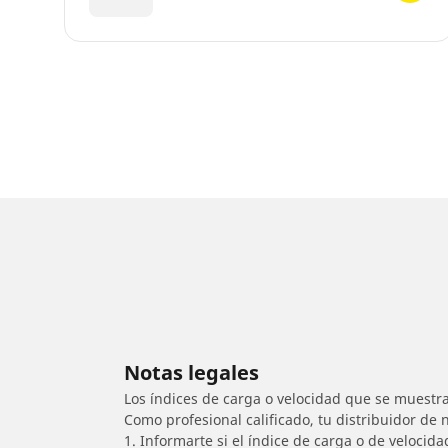
Notas legales
Los índices de carga o velocidad que se muestra
Como profesional calificado, tu distribuidor de
1. Informarte si el índice de carga o de velocid