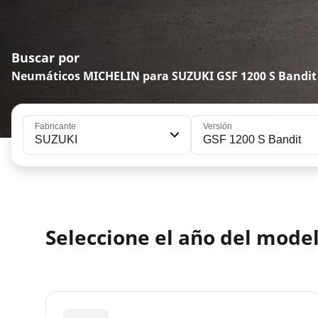
Buscar por
Neumáticos MICHELIN para SUZUKI GSF 1200 S Bandit
Fabricante
Versión
SUZUKI
GSF 1200 S Bandit
Seleccione el año del mode