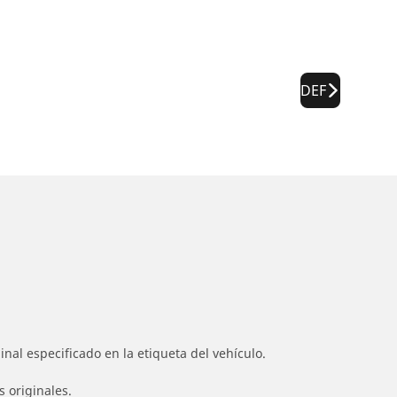
DEF
nal especificado en la etiqueta del vehículo.
s originales.