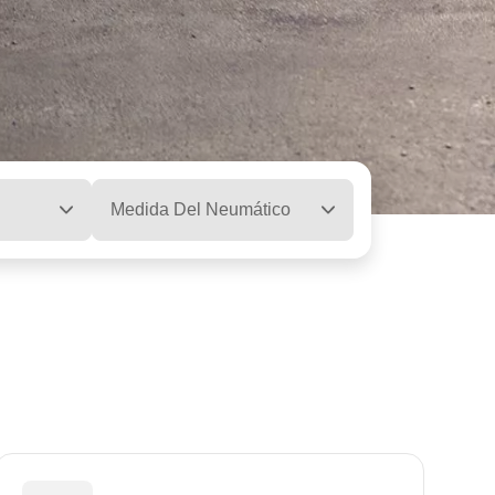
Medida Del Neumático