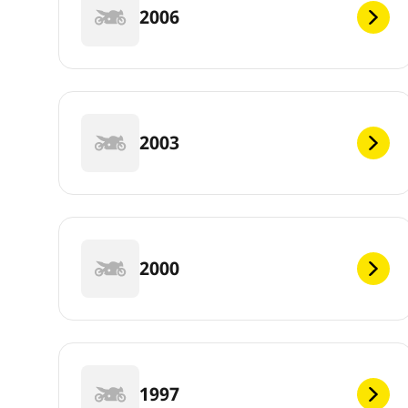
2006
2003
2000
1997