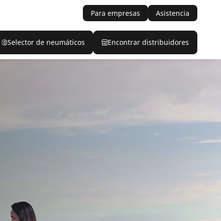
Para empresas
Asistencia
Selector de neumáticos
Encontrar distribuidores