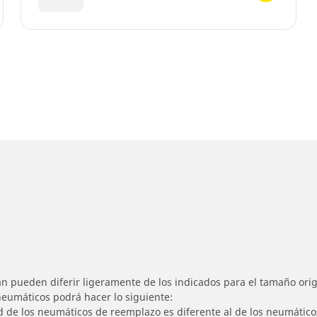
n pueden diferir ligeramente de los indicados para el tamaño origi
 neumáticos podrá hacer lo siguiente:
ad de los neumáticos de reemplazo es diferente al de los neumático