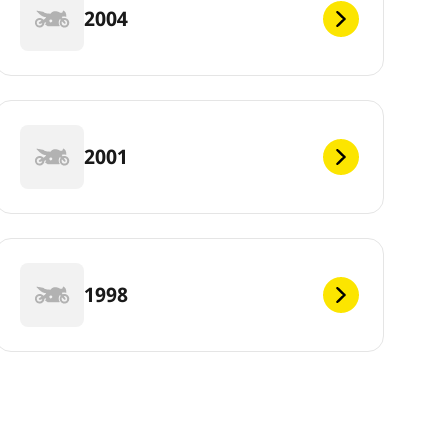
2004
2001
1998