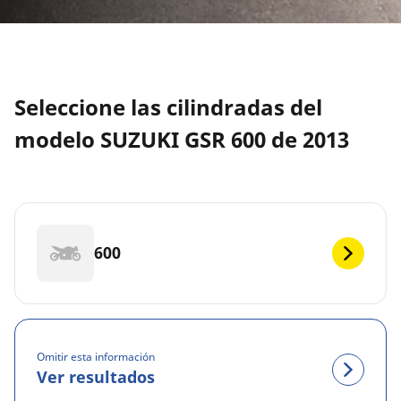
Seleccione las cilindradas del
modelo SUZUKI GSR 600 de 2013
600
Omitir esta información
Ver resultados