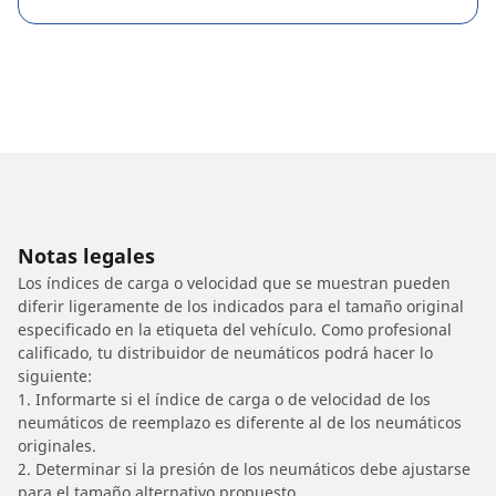
Notas legales
Los índices de carga o velocidad que se muestran pueden
diferir ligeramente de los indicados para el tamaño original
especificado en la etiqueta del vehículo. Como profesional
calificado, tu distribuidor de neumáticos podrá hacer lo
siguiente:
1. Informarte si el índice de carga o de velocidad de los
neumáticos de reemplazo es diferente al de los neumáticos
originales.
2. Determinar si la presión de los neumáticos debe ajustarse
para el tamaño alternativo propuesto.