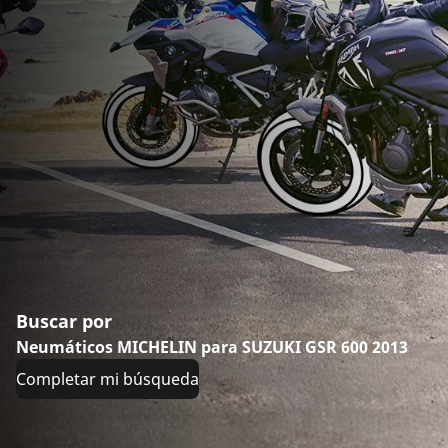
Buscar por
Neumáticos MICHELIN para SUZUKI GSR 600 2013
Completar mi búsqueda