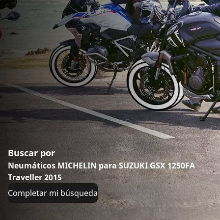
Buscar por
Neumáticos MICHELIN para SUZUKI GSX 1250FA
Traveller 2015
Completar mi búsqueda