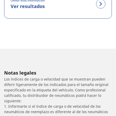
Omitir esta información
Ver resultados
Notas legales
Los índices de carga o velocidad que se muestran pueden
diferir ligeramente de los indicados para el tamaño original
especificado en la etiqueta del vehículo. Como profesional
calificado, tu distribuidor de neumáticos podrá hacer lo
siguiente:
1. Informarte si el índice de carga o de velocidad de los
neumáticos de reemplazo es diferente al de los neumáticos