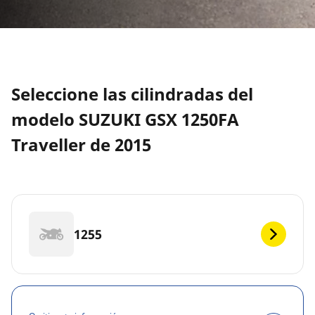
Seleccione las cilindradas del
modelo SUZUKI GSX 1250FA
Traveller de 2015
1255