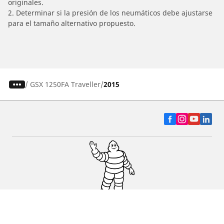
originales.
2. Determinar si la presión de los neumáticos debe ajustarse
para el tamaño alternativo propuesto.
/
GSX 1250FA Traveller
2015
Auto, SUV y Camioneta