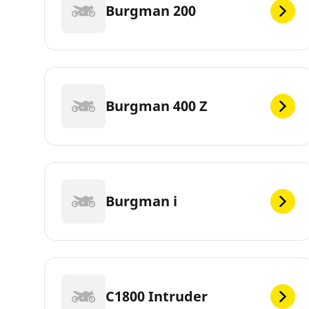
Burgman 200
Burgman 400 Z
Burgman i
C1800 Intruder