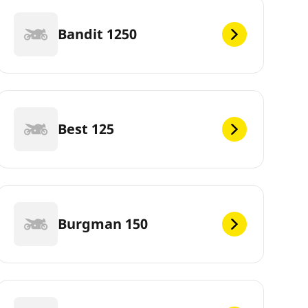
Bandit 1250
Best 125
Burgman 150