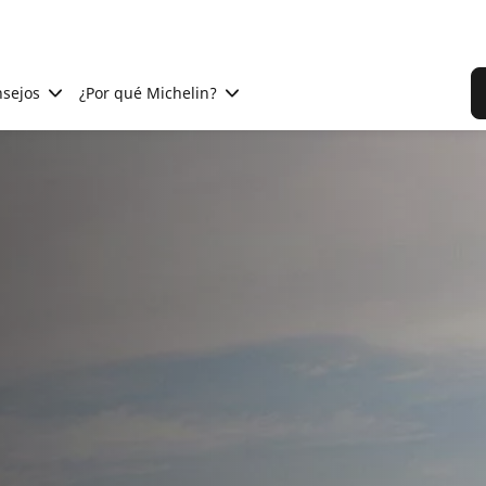
sejos
¿Por qué Michelin?