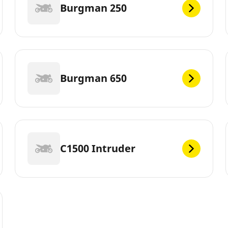
Burgman 250
Burgman 650
C1500 Intruder