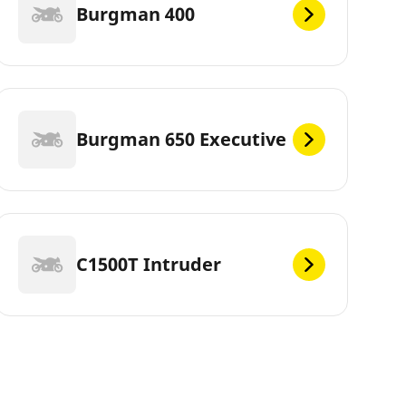
Burgman 400
Burgman 650 Executive
C1500T Intruder