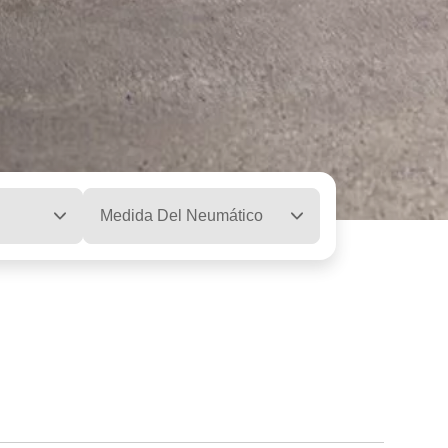
Medida Del Neumático