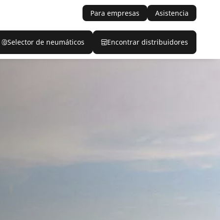
Para empresas
Asistencia
Selector de neumáticos
Encontrar distribuidores