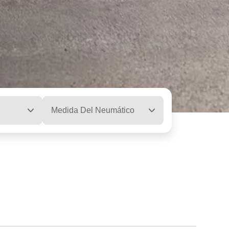
Medida Del Neumático