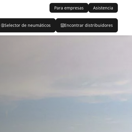
Para empresas
Asistencia
Selector de neumáticos
Encontrar distribuidores