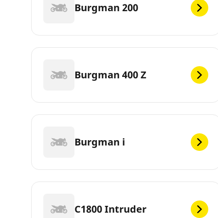
Burgman 200
Burgman 400 Z
Burgman i
C1800 Intruder