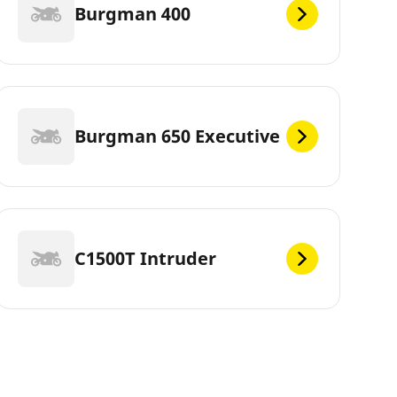
Burgman 400
Burgman 650 Executive
C1500T Intruder