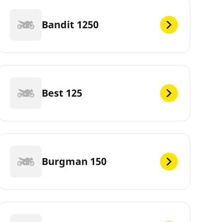
Bandit 1250
Best 125
Burgman 150