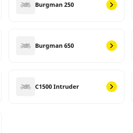
Burgman 250
Burgman 650
C1500 Intruder