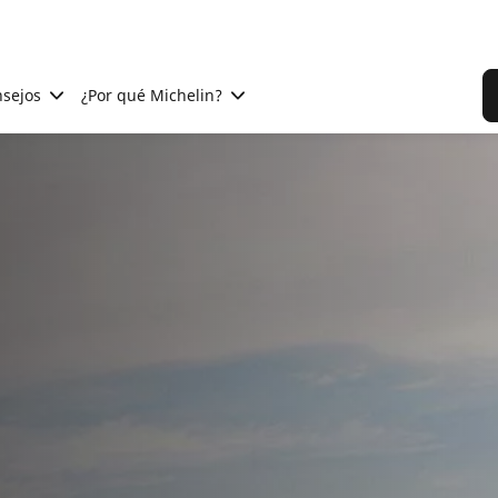
sejos
¿Por qué Michelin?