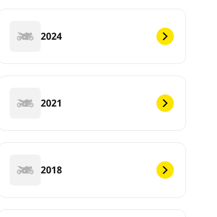
2024
2021
2018