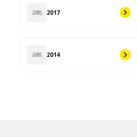
2017
2014