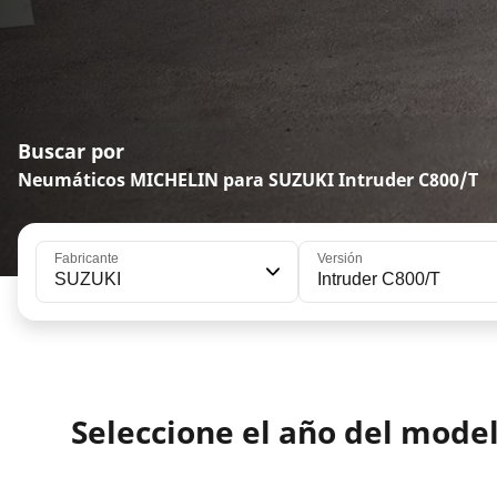
Buscar por
Neumáticos MICHELIN para SUZUKI Intruder C800/T
Fabricante
Versión
SUZUKI
Intruder C800/T
Seleccione el año del mode