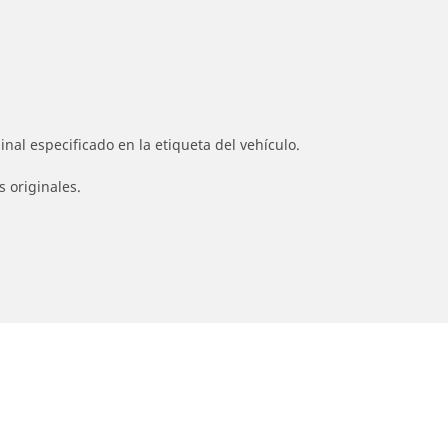
nal especificado en la etiqueta del vehículo.
s originales.