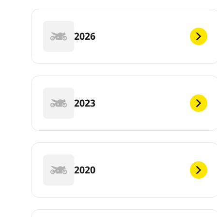
2026
2023
2020