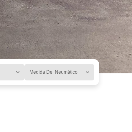
Medida Del Neumático