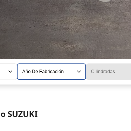
Año De Fabricación
Cilindradas
lo SUZUKI