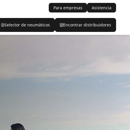
Para empresas
Asistencia
Selector de neumáticos
Encontrar distribuidores