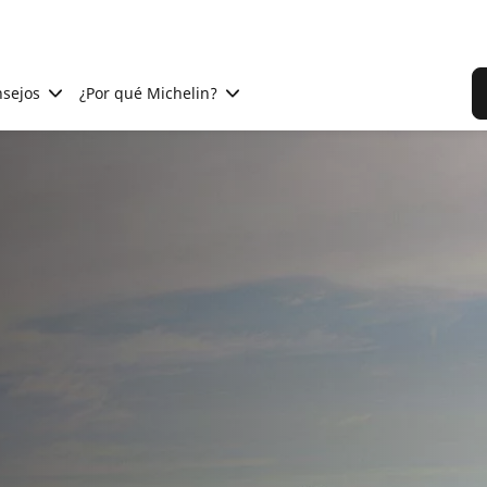
sejos
¿Por qué Michelin?