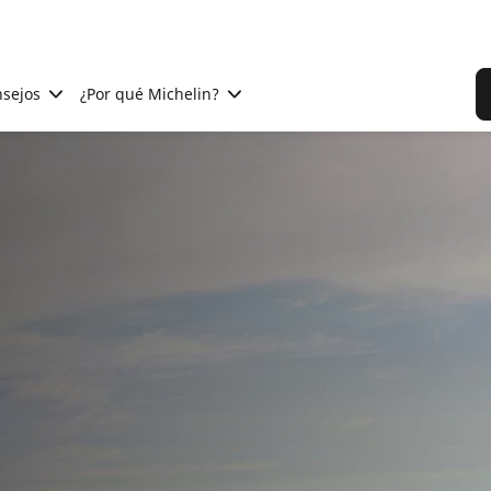
sejos
¿Por qué Michelin?