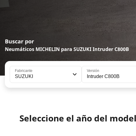
Buscar por
Neumáticos MICHELIN para SUZUKI Intruder C800B
Fabricante
Versión
SUZUKI
Intruder C800B
Seleccione el año del mode