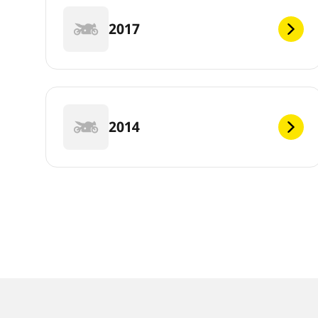
2017
2014