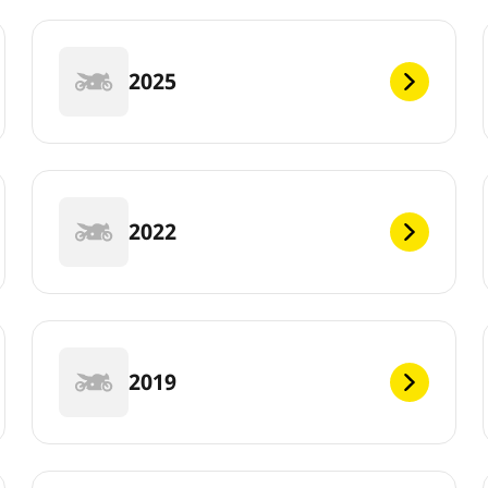
2025
2022
2019