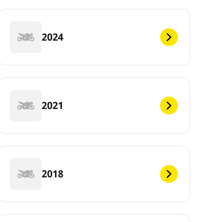
2024
2021
2018