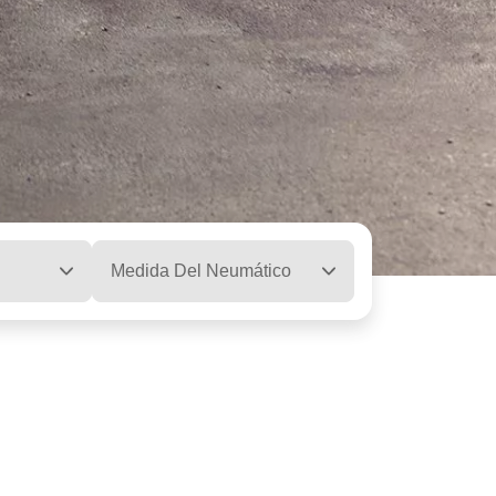
Medida Del Neumático