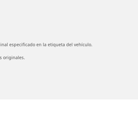
nal especificado en la etiqueta del vehículo.
s originales.