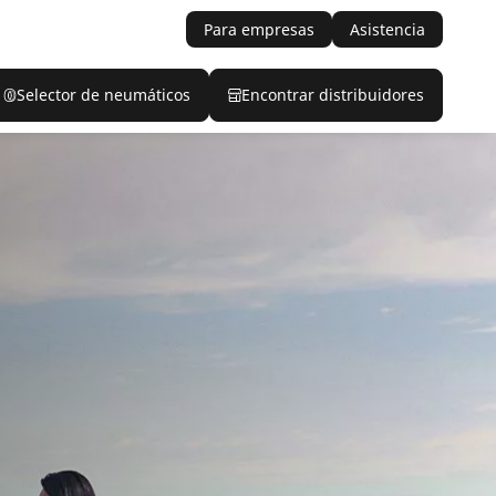
Para empresas
Asistencia
Selector de neumáticos
Encontrar distribuidores