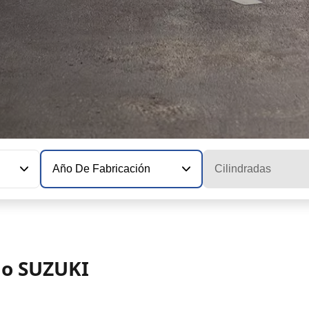
Año De Fabricación
Cilindradas
lo SUZUKI