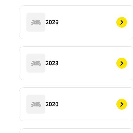
2026
2023
2020