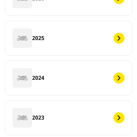
2025
2024
2023