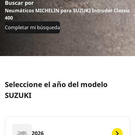
Buscar por
Neumáticos MICHELIN para SUZUKI Intruder Classic
400
Completar mi búsqueda
Seleccione el año del modelo
SUZUKI
2026