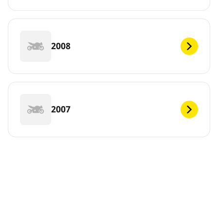
2008
2007
2006