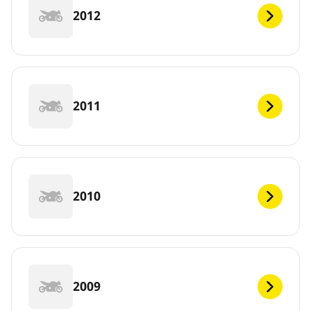
2012
2011
2010
2009