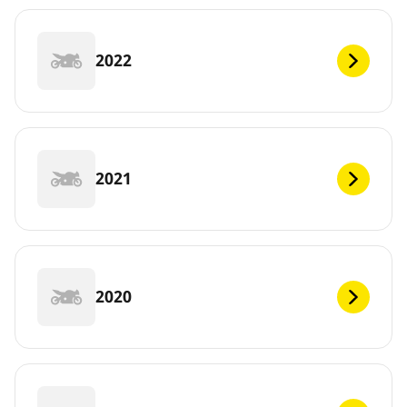
2022
2021
2020