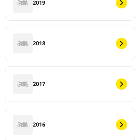
2019
2018
2017
2016