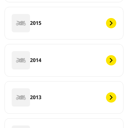
2015
2014
2013