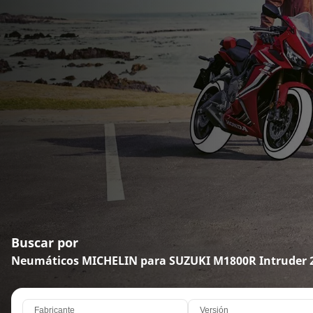
Buscar por
Neumáticos MICHELIN para SUZUKI M1800R Intruder 
Fabricante
Versión