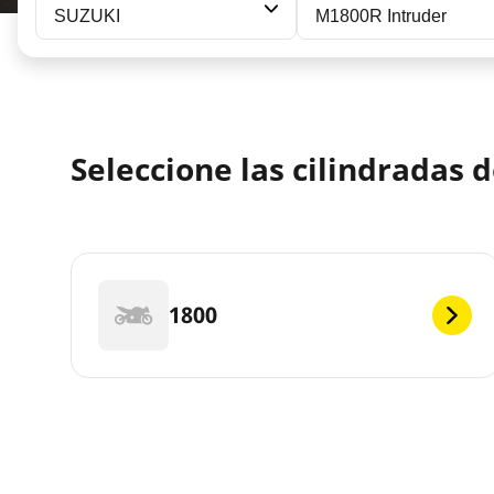
SUZUKI
M1800R Intruder
Seleccione las cilindradas
1800