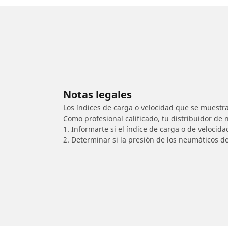
Notas legales
Los índices de carga o velocidad que se muestra
Como profesional calificado, tu distribuidor de
1. Informarte si el índice de carga o de velocid
2. Determinar si la presión de los neumáticos d