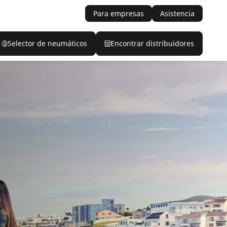
Para empresas
Asistencia
Selector de neumáticos
Encontrar distribuidores