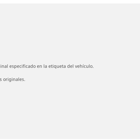
nal especificado en la etiqueta del vehículo.
s originales.