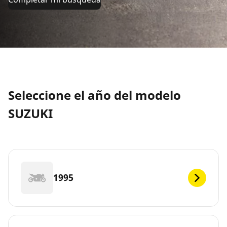
Seleccione el año del modelo
SUZUKI
1995