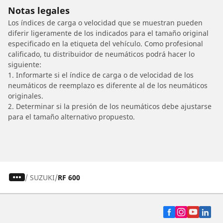
Notas legales
Los índices de carga o velocidad que se muestran pueden
diferir ligeramente de los indicados para el tamaño original
especificado en la etiqueta del vehículo. Como profesional
calificado, tu distribuidor de neumáticos podrá hacer lo
siguiente:
1. Informarte si el índice de carga o de velocidad de los
neumáticos de reemplazo es diferente al de los neumáticos
originales.
2. Determinar si la presión de los neumáticos debe ajustarse
para el tamaño alternativo propuesto.
/
SUZUKI
RF 600