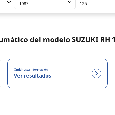
1987
125
eumático del modelo SUZUKI RH 
Omitir esta información
Ver resultados