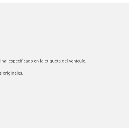
nal especificado en la etiqueta del vehículo.
s originales.