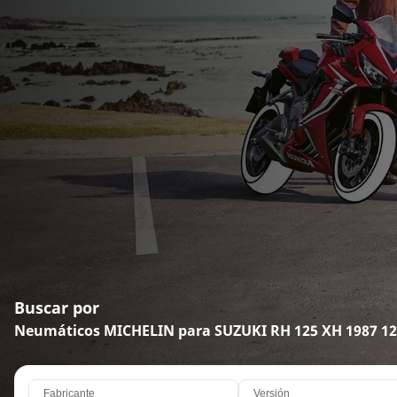
Buscar por
Neumáticos MICHELIN para SUZUKI RH 125 XH 1987 1
Fabricante
Versión