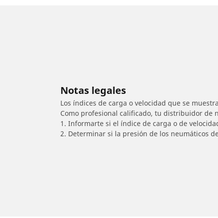
Notas legales
Los índices de carga o velocidad que se muestra
Como profesional calificado, tu distribuidor de
1. Informarte si el índice de carga o de velocid
2. Determinar si la presión de los neumáticos d