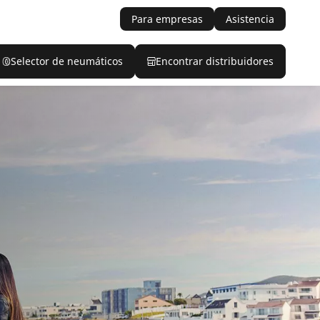
Para empresas
Asistencia
Selector de neumáticos
Encontrar distribuidores