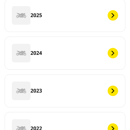
2025
2024
2023
2022