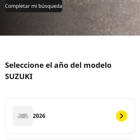
Completar mi búsqueda
Seleccione el año del modelo
SUZUKI
2026