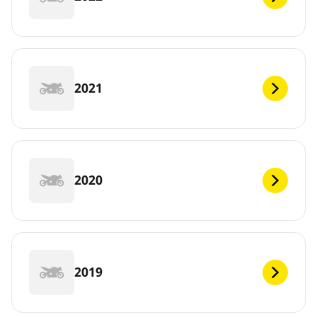
2021
2020
2019