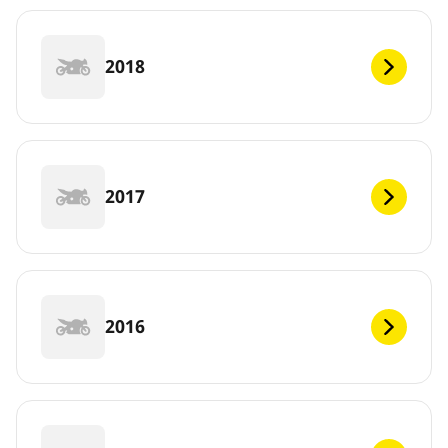
2018
2017
2016