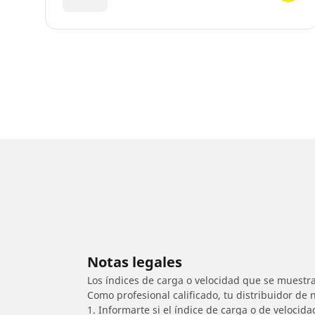
Notas legales
Los índices de carga o velocidad que se muestra
Como profesional calificado, tu distribuidor de
1. Informarte si el índice de carga o de velocid