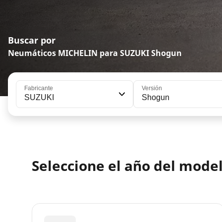
Buscar por
Neumáticos MICHELIN para SUZUKI Shogun
Fabricante
Versión
SUZUKI
Shogun
Seleccione el año del mode