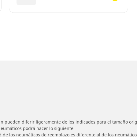
n pueden diferir ligeramente de los indicados para el tamaño origi
 neumáticos podrá hacer lo siguiente:
ad de los neumáticos de reemplazo es diferente al de los neumático