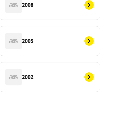
2008
2005
2002