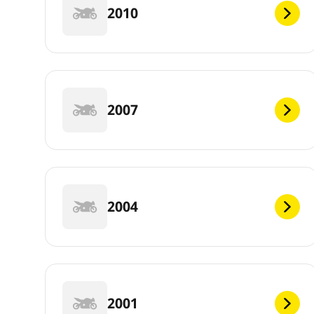
2010
2007
2004
2001