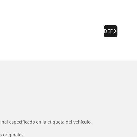
DEF
nal especificado en la etiqueta del vehículo.
s originales.