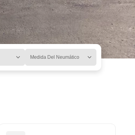
Medida Del Neumático