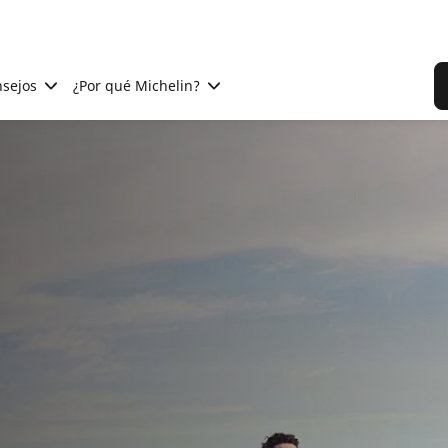
sejos
¿Por qué Michelin?