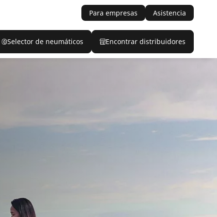
Para empresas
Asistencia
Selector de neumáticos
Encontrar distribuidores