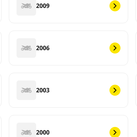
2009
2006
2003
2000