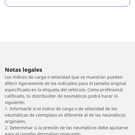
Notas legales
Los índices de carga o velocidad que se muestran pueden
diferir ligeramente de los indicados para el tamaño original
especificado en la etiqueta del vehículo. Como profesional
calificado, tu distribuidor de neumáticos podrá hacer lo
siguiente:
1. Informarte si el índice de carga o de velocidad de los
neumáticos de reemplazo es diferente al de los neumáticos
originales.
2. Determinar si la presión de los neumáticos debe ajustarse
para el tamaño alternativo propuesto.