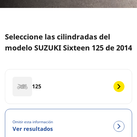
Seleccione las cilindradas del
modelo SUZUKI Sixteen 125 de 2014
125
Omitir esta información
Ver resultados