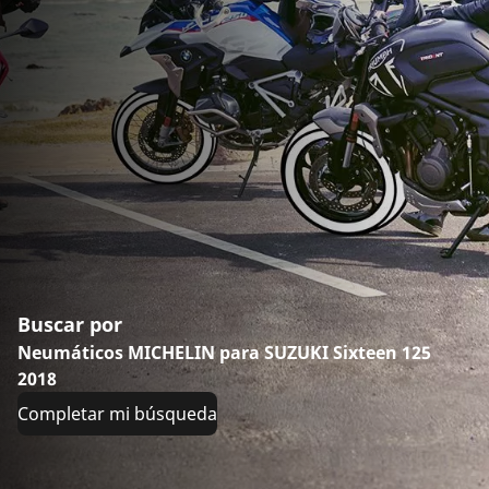
Buscar por
Neumáticos MICHELIN para SUZUKI Sixteen 125
2018
Completar mi búsqueda