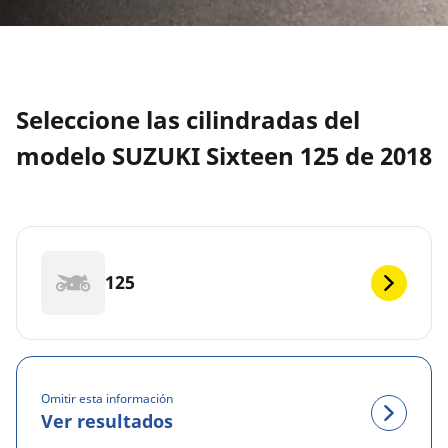
Seleccione las cilindradas del
modelo SUZUKI Sixteen 125 de 2018
125
Omitir esta información
Ver resultados