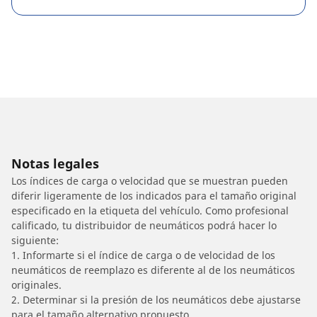
Notas legales
Los índices de carga o velocidad que se muestran pueden
diferir ligeramente de los indicados para el tamaño original
especificado en la etiqueta del vehículo. Como profesional
calificado, tu distribuidor de neumáticos podrá hacer lo
siguiente:
1. Informarte si el índice de carga o de velocidad de los
neumáticos de reemplazo es diferente al de los neumáticos
originales.
2. Determinar si la presión de los neumáticos debe ajustarse
para el tamaño alternativo propuesto.