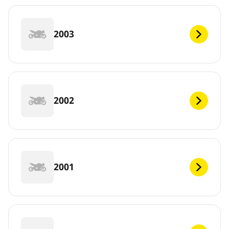
2003
2002
2001