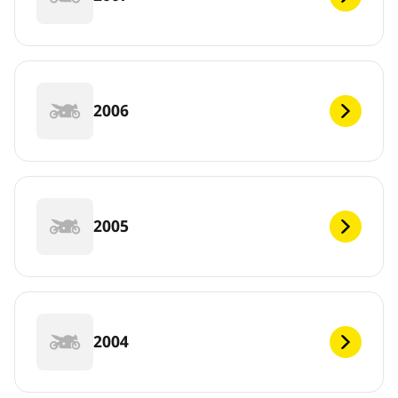
2006
2005
2004