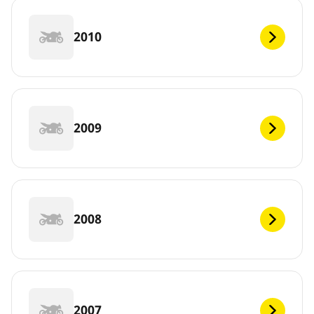
2010
2009
2008
2007