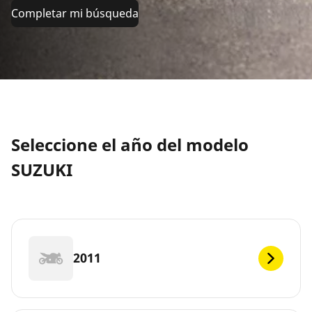
Completar mi búsqueda
Seleccione el año del modelo
SUZUKI
2011