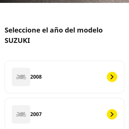
Seleccione el año del modelo
SUZUKI
2008
2007