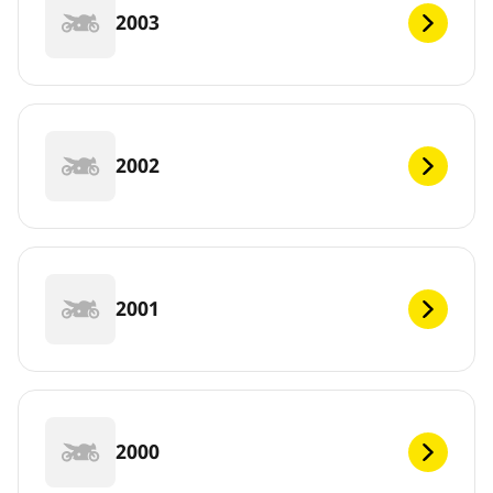
2003
2002
2001
2000