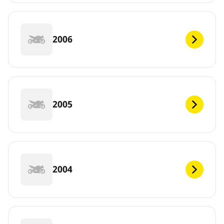
2006
2005
2004