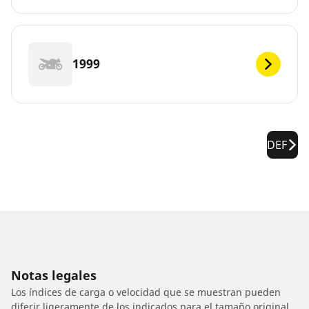
1999
DEF
Notas legales
Los índices de carga o velocidad que se muestran pueden
diferir ligeramente de los indicados para el tamaño original