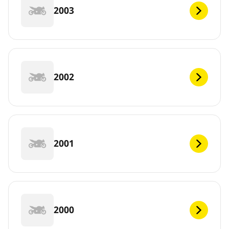
2003
2002
2001
2000