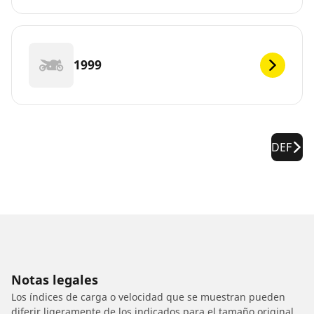
1999
DEF
Notas legales
Los índices de carga o velocidad que se muestran pueden
diferir ligeramente de los indicados para el tamaño original