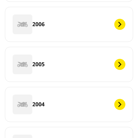
2006
2005
2004