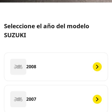
Seleccione el año del modelo
SUZUKI
2008
2007