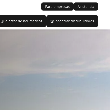
Para empresas
Asistencia
Selector de neumáticos
Encontrar distribuidores