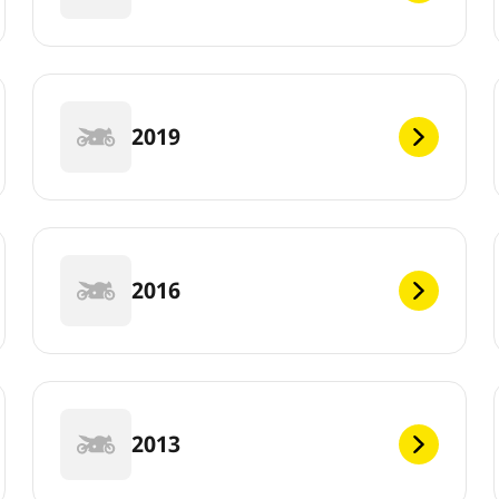
2019
2016
2013