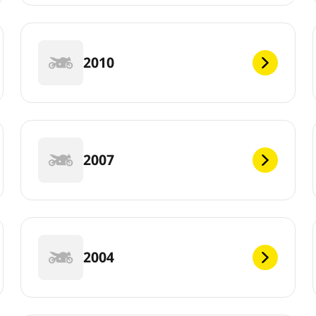
2010
2007
2004