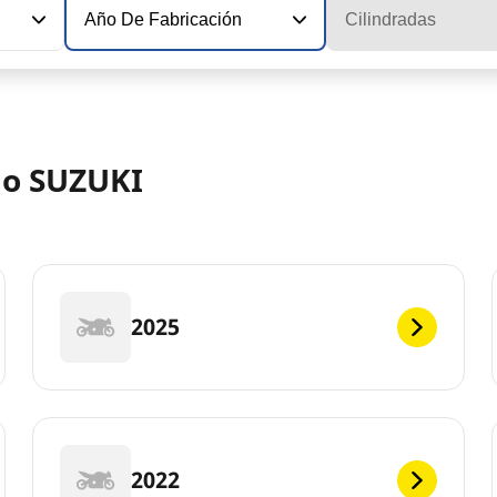
Año De Fabricación
Cilindradas
lo SUZUKI
2025
2022