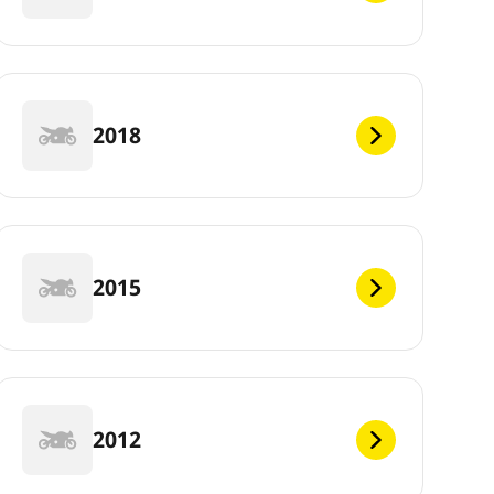
2018
2015
2012