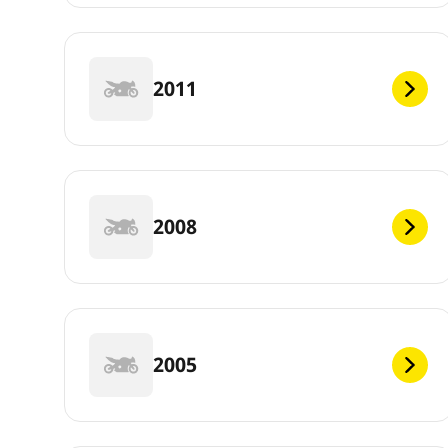
2011
2008
2005