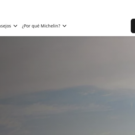
sejos
¿Por qué Michelin?