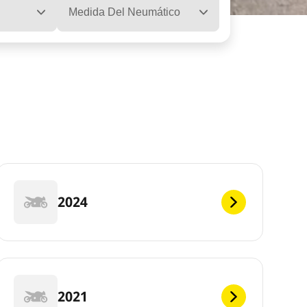
Medida Del Neumático
2024
2021