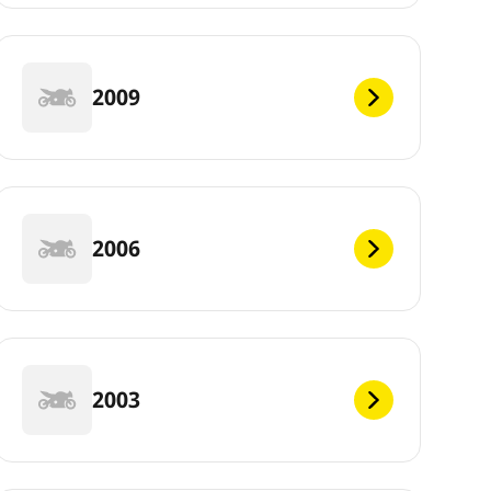
2009
2006
2003