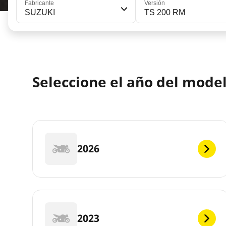
Fabricante
Versión
SUZUKI
TS 200 RM
Seleccione el año del mode
2026
2023