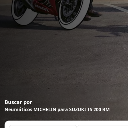
Buscar por
Neumáticos MICHELIN para SUZUKI TS 200 RM