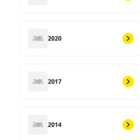
2020
2017
2014