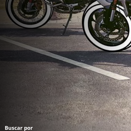
Buscar por