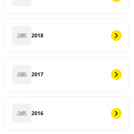
2018
2017
2016