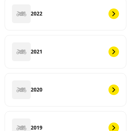
2022
2021
2020
2019