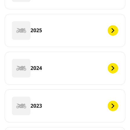
2025
2024
2023