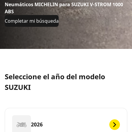
Neumáticos MICHELIN para SUZUKI V-STROM 1000
ABS
Completar mi búsqueda
Seleccione el año del modelo
SUZUKI
2026