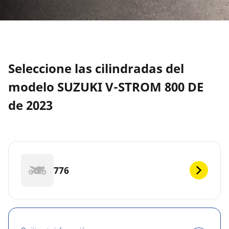
Seleccione las cilindradas del
modelo SUZUKI V-STROM 800 DE
de 2023
776