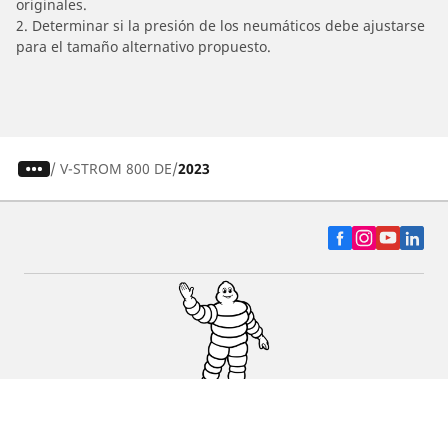
originales.
2. Determinar si la presión de los neumáticos debe ajustarse
para el tamaño alternativo propuesto.
/
V-STROM 800 DE
2023
Auto, SUV y Camioneta