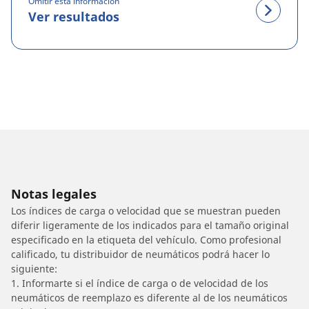
Omitir esta información
Ver resultados
Notas legales
Los índices de carga o velocidad que se muestran pueden
diferir ligeramente de los indicados para el tamaño original
especificado en la etiqueta del vehículo. Como profesional
calificado, tu distribuidor de neumáticos podrá hacer lo
siguiente:
1. Informarte si el índice de carga o de velocidad de los
neumáticos de reemplazo es diferente al de los neumáticos