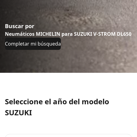
Buscar por
Neumáticos MICHELIN para SUZUKI V-STROM DL650
Completar mi búsqueda
Seleccione el año del modelo
SUZUKI