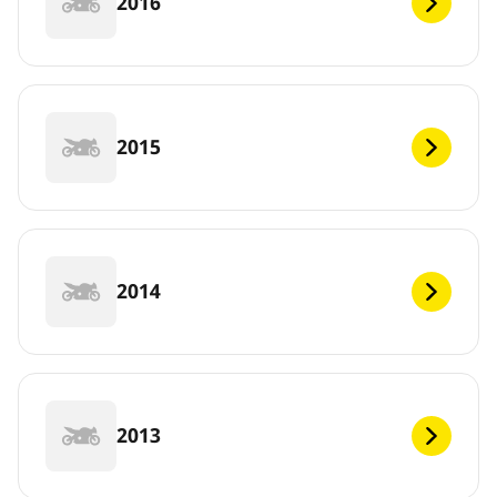
2016
2015
2014
2013