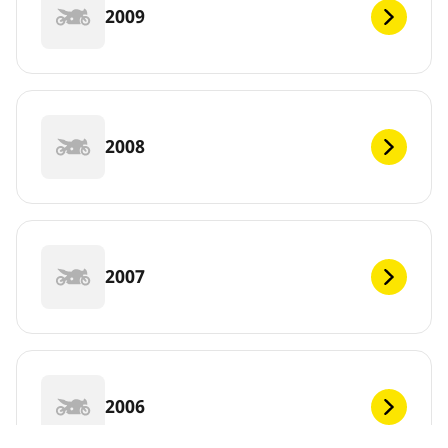
2009
2008
2007
2006