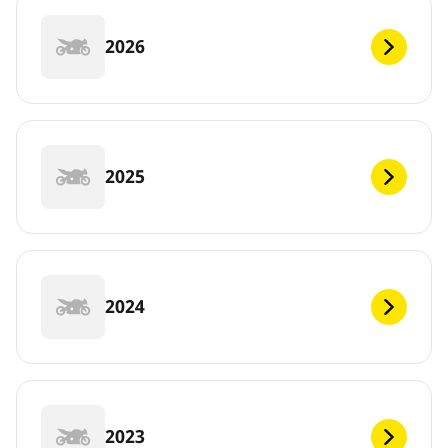
2026
2025
2024
2023