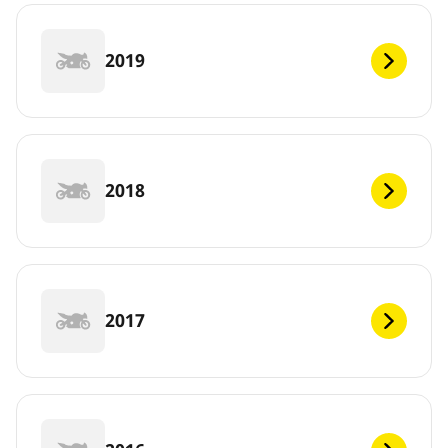
2019
2018
2017