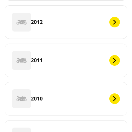
2012
2011
2010