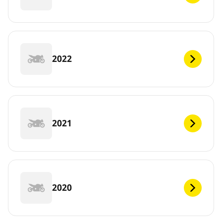
2022
2021
2020