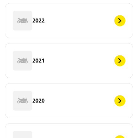
2022
2021
2020