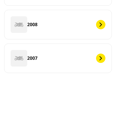
2008
2007
2006