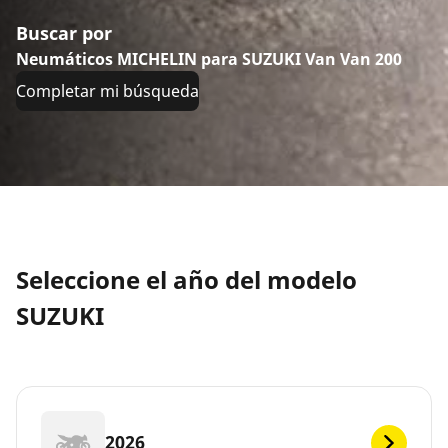
Buscar por
Neumáticos MICHELIN para SUZUKI Van Van 200
Completar mi búsqueda
Seleccione el año del modelo
SUZUKI
2026