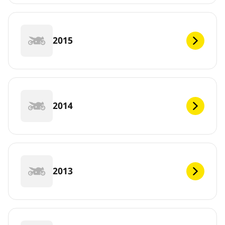
2015
2014
2013