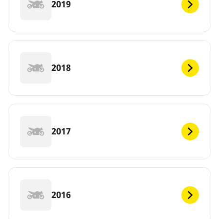
2019
2018
2017
2016