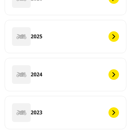
2025
2024
2023