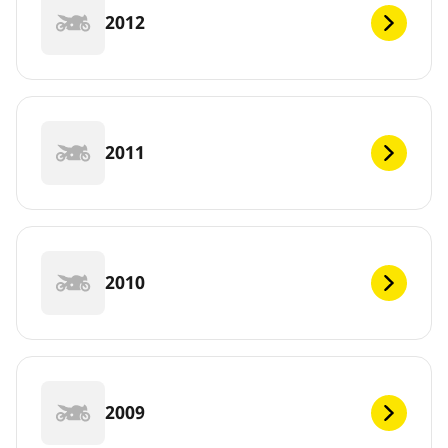
2012
2011
2010
2009