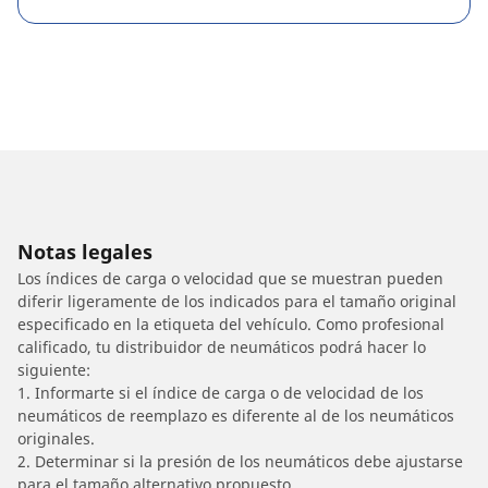
Notas legales
Los índices de carga o velocidad que se muestran pueden
diferir ligeramente de los indicados para el tamaño original
especificado en la etiqueta del vehículo. Como profesional
calificado, tu distribuidor de neumáticos podrá hacer lo
siguiente:
1. Informarte si el índice de carga o de velocidad de los
neumáticos de reemplazo es diferente al de los neumáticos
originales.
2. Determinar si la presión de los neumáticos debe ajustarse
para el tamaño alternativo propuesto.