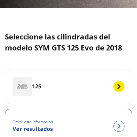
Seleccione las cilindradas del
modelo SYM GTS 125 Evo de 2018
125
Omitir esta información
Ver resultados