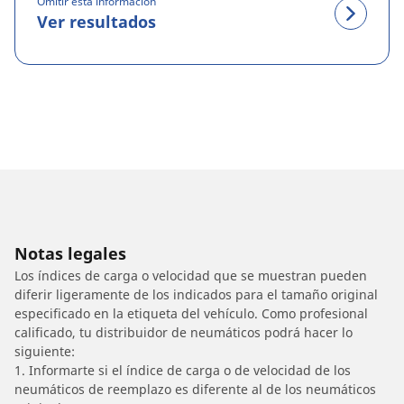
Omitir esta información
Ver resultados
Notas legales
Los índices de carga o velocidad que se muestran pueden
diferir ligeramente de los indicados para el tamaño original
especificado en la etiqueta del vehículo. Como profesional
calificado, tu distribuidor de neumáticos podrá hacer lo
siguiente:
1. Informarte si el índice de carga o de velocidad de los
neumáticos de reemplazo es diferente al de los neumáticos