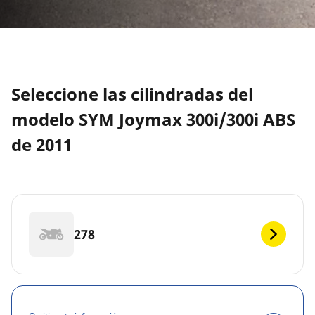
Seleccione las cilindradas del
modelo SYM Joymax 300i/300i ABS
de 2011
278