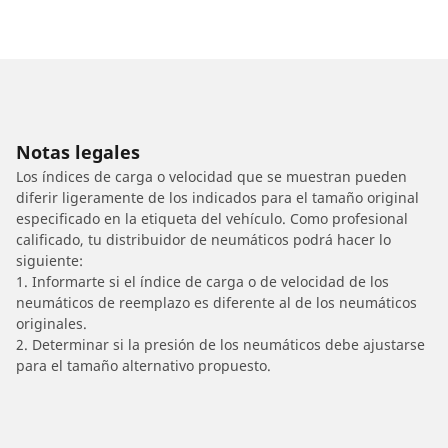
Notas legales
Los índices de carga o velocidad que se muestran pueden
diferir ligeramente de los indicados para el tamaño original
especificado en la etiqueta del vehículo. Como profesional
calificado, tu distribuidor de neumáticos podrá hacer lo
siguiente:
1. Informarte si el índice de carga o de velocidad de los
neumáticos de reemplazo es diferente al de los neumáticos
originales.
2. Determinar si la presión de los neumáticos debe ajustarse
para el tamaño alternativo propuesto.