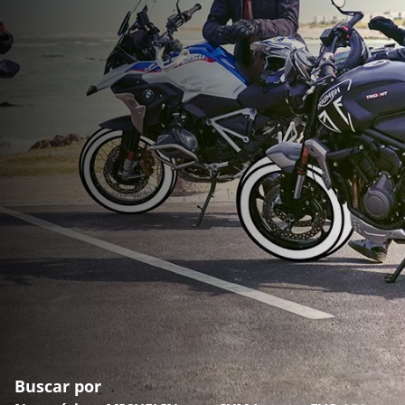
Buscar por