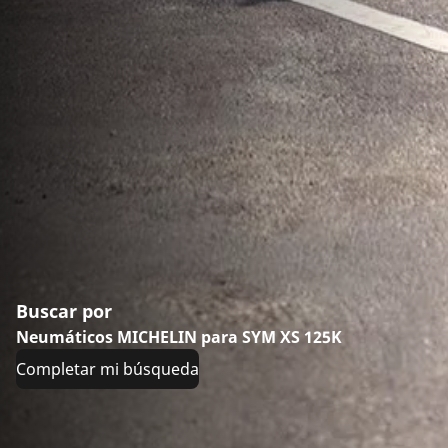
Buscar por
Neumáticos MICHELIN para SYM XS 125K
Completar mi búsqueda