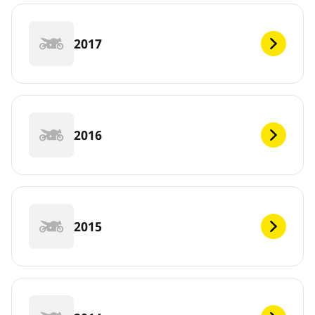
2017
2016
2015