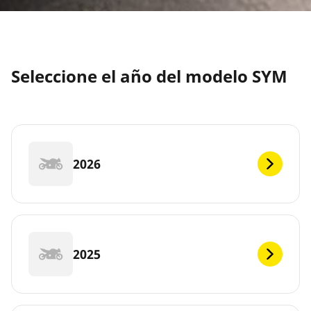
Seleccione el año del modelo SYM
2026
2025