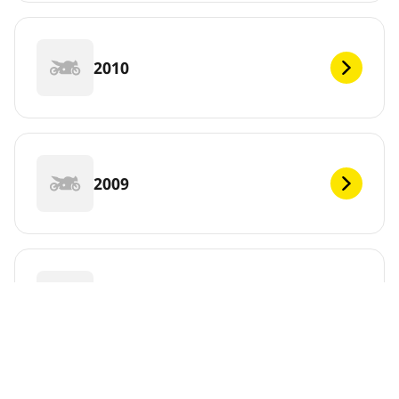
2010
2009
2008