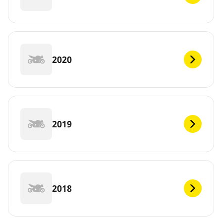
2020
2019
2018