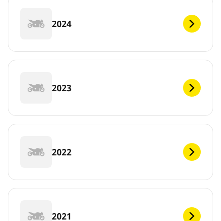
2024
2023
2022
2021