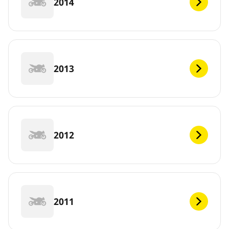
2014
2013
2012
2011