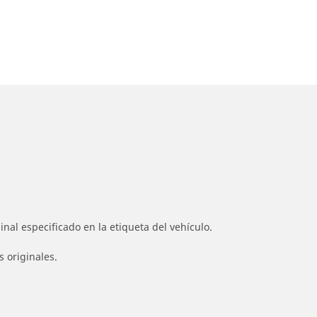
nal especificado en la etiqueta del vehículo.
s originales.