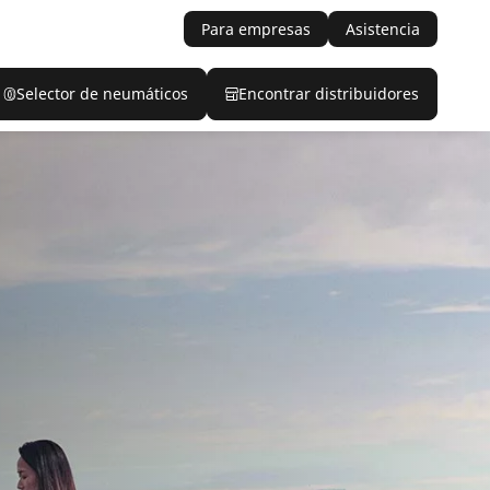
Para empresas
Asistencia
Selector de neumáticos
Encontrar distribuidores