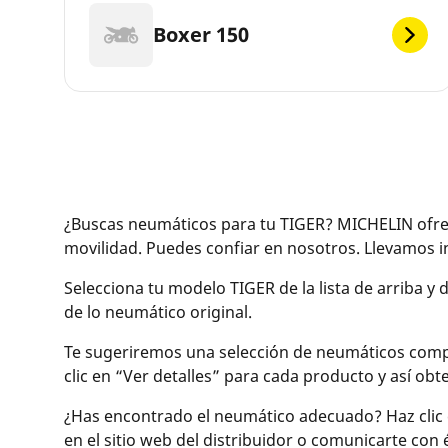
Boxer 150
¿Buscas neumáticos para tu TIGER? MICHELIN ofrec
movilidad. Puedes confiar en nosotros. Llevamos
Selecciona tu modelo TIGER de la lista de arriba y
de lo neumático original.
Te sugeriremos una selección de neumáticos compati
clic en “Ver detalles” para cada producto y así o
¿Has encontrado el neumático adecuado? Haz clic 
en el sitio web del distribuidor o comunicarte con