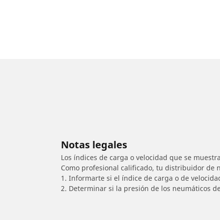
Notas legales
Los índices de carga o velocidad que se muestra
Como profesional calificado, tu distribuidor de
1. Informarte si el índice de carga o de velocid
2. Determinar si la presión de los neumáticos d