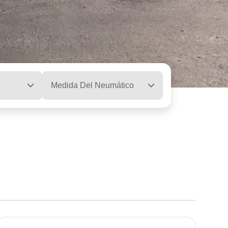
Medida Del Neumático