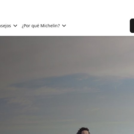
sejos
¿Por qué Michelin?