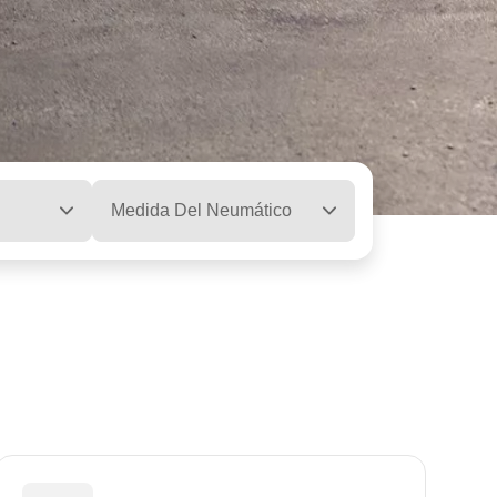
Medida Del Neumático