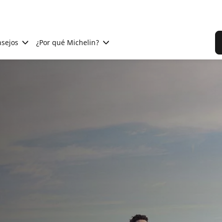
sejos
¿Por qué Michelin?