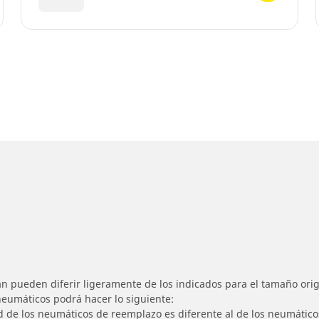
n pueden diferir ligeramente de los indicados para el tamaño origi
 neumáticos podrá hacer lo siguiente:
ad de los neumáticos de reemplazo es diferente al de los neumático