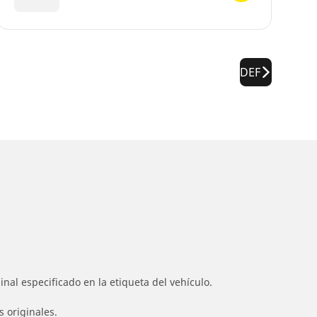
DEF
nal especificado en la etiqueta del vehículo.
s originales.