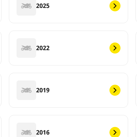
2025
2022
2019
2016