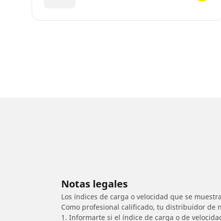
Notas legales
Los índices de carga o velocidad que se muestra
Como profesional calificado, tu distribuidor de
1. Informarte si el índice de carga o de velocid