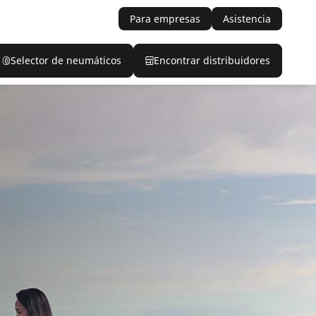
Para empresas
Asistencia
Selector de neumáticos
Encontrar distribuidores