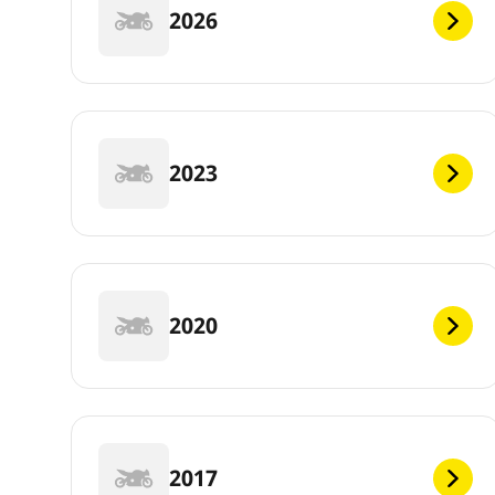
2026
2023
2020
2017