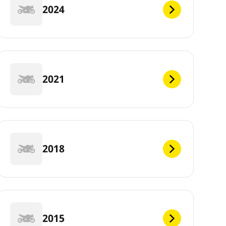
2024
2021
2018
2015