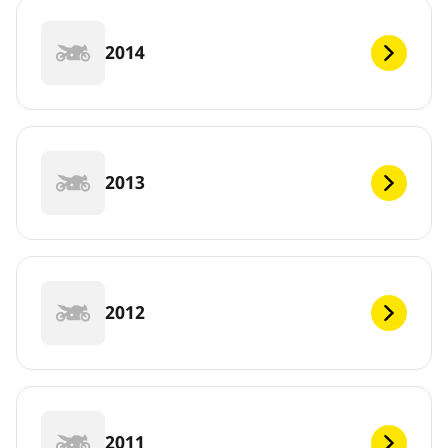
2014
2013
2012
2011