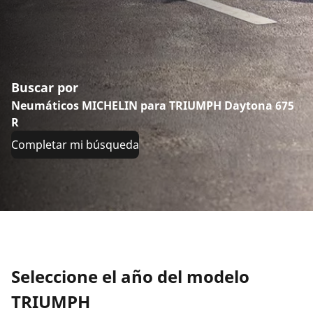
Buscar por
Neumáticos MICHELIN para TRIUMPH Daytona 675
R
Completar mi búsqueda
Seleccione el año del modelo
TRIUMPH