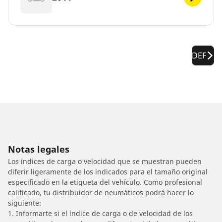
DEF
Notas legales
Los índices de carga o velocidad que se muestran pueden
diferir ligeramente de los indicados para el tamaño original
especificado en la etiqueta del vehículo. Como profesional
calificado, tu distribuidor de neumáticos podrá hacer lo
siguiente:
1. Informarte si el índice de carga o de velocidad de los