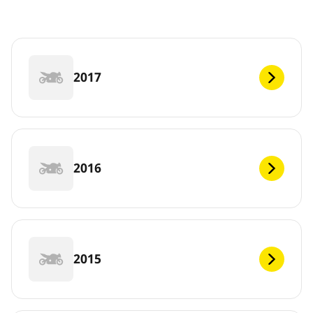
2017
2016
2015