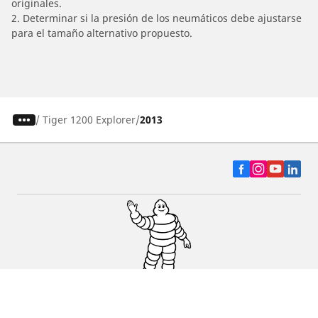
originales.
2. Determinar si la presión de los neumáticos debe ajustarse
para el tamaño alternativo propuesto.
/
Tiger 1200 Explorer
2013
Auto, SUV y Camioneta