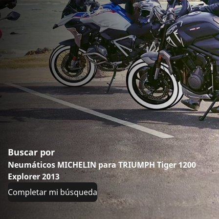
Buscar por
Neumáticos MICHELIN para TRIUMPH Tiger 1200
Explorer 2013
Completar mi búsqueda