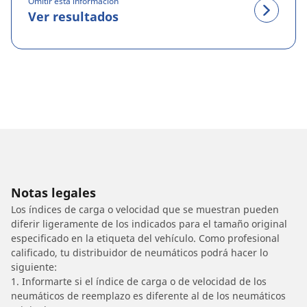
Omitir esta información
Ver resultados
Notas legales
Los índices de carga o velocidad que se muestran pueden
diferir ligeramente de los indicados para el tamaño original
especificado en la etiqueta del vehículo. Como profesional
calificado, tu distribuidor de neumáticos podrá hacer lo
siguiente:
1. Informarte si el índice de carga o de velocidad de los
neumáticos de reemplazo es diferente al de los neumáticos