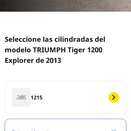
Seleccione las cilindradas del
modelo TRIUMPH Tiger 1200
Explorer de 2013
1215