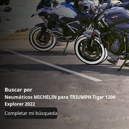
Buscar por
Neumáticos MICHELIN para TRIUMPH Tiger 1200
Explorer 2022
Completar mi búsqueda