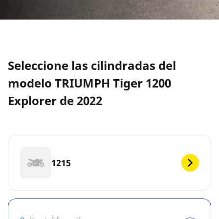
Seleccione las cilindradas del
modelo TRIUMPH Tiger 1200
Explorer de 2022
1215