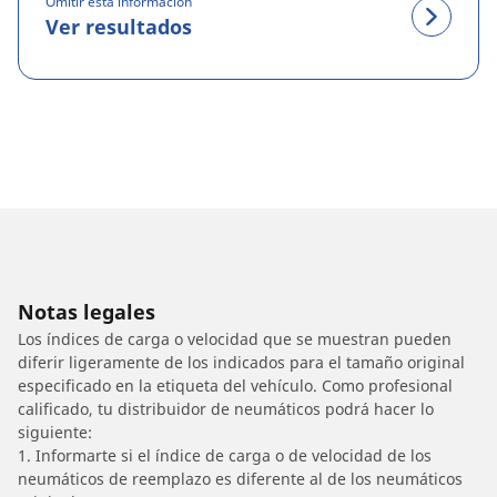
Omitir esta información
Ver resultados
Notas legales
Los índices de carga o velocidad que se muestran pueden
diferir ligeramente de los indicados para el tamaño original
especificado en la etiqueta del vehículo. Como profesional
calificado, tu distribuidor de neumáticos podrá hacer lo
siguiente:
1. Informarte si el índice de carga o de velocidad de los
neumáticos de reemplazo es diferente al de los neumáticos