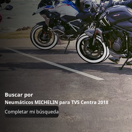
Buscar por
Neumáticos MICHELIN para TVS Centra 2018
Completar mi búsqueda