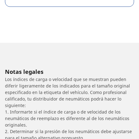
Notas legales
Los índices de carga o velocidad que se muestran pueden
diferir ligeramente de los indicados para el tamaño original
especificado en la etiqueta del vehículo. Como profesional
calificado, tu distribuidor de neumáticos podrá hacer lo
siguiente:
1. Informarte si el índice de carga o de velocidad de los
neumáticos de reemplazo es diferente al de los neumáticos
originales.
2. Determinar si la presión de los neumáticos debe ajustarse
para el tamaño alternativo propuesto.