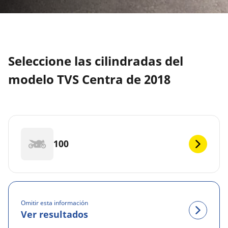
Seleccione las cilindradas del
modelo TVS Centra de 2018
100
Omitir esta información
Ver resultados