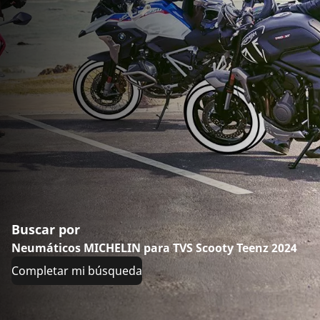
Buscar por
Neumáticos MICHELIN para TVS Scooty Teenz 2024
Completar mi búsqueda