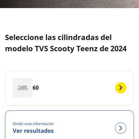
Seleccione las cilindradas del
modelo TVS Scooty Teenz de 2024
60
Omitir esta información
Ver resultados