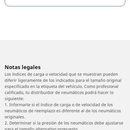
Notas legales
Los índices de carga o velocidad que se muestran pueden
diferir ligeramente de los indicados para el tamaño original
especificado en la etiqueta del vehículo. Como profesional
calificado, tu distribuidor de neumáticos podrá hacer lo
siguiente:
1. Informarte si el índice de carga o de velocidad de los
neumáticos de reemplazo es diferente al de los neumáticos
originales.
2. Determinar si la presión de los neumáticos debe ajustarse
para el tamaño alternativo propuesto.