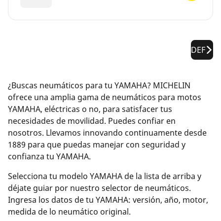
DEF
¿Buscas neumáticos para tu YAMAHA? MICHELIN
ofrece una amplia gama de neumáticos para motos
YAMAHA, eléctricas o no, para satisfacer tus
necesidades de movilidad. Puedes confiar en
nosotros. Llevamos innovando continuamente desde
1889 para que puedas manejar con seguridad y
confianza tu YAMAHA.
Selecciona tu modelo YAMAHA de la lista de arriba y
déjate guiar por nuestro selector de neumáticos.
Ingresa los datos de tu YAMAHA: versión, año, motor,
medida de lo neumático original.