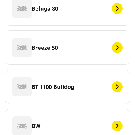
Beluga 80
Breeze 50
BT 1100 Bulldog
BW