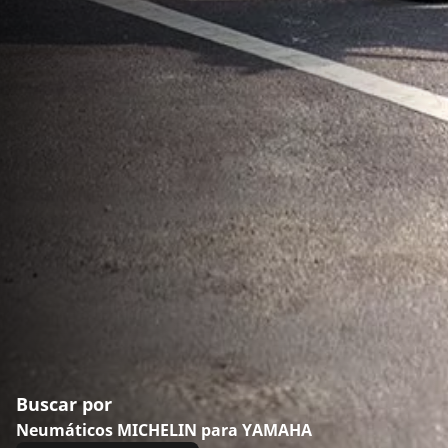
Buscar por
Neumáticos MICHELIN para YAMAHA