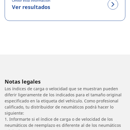
Omitir esta información
Ver resultados
Notas legales
Los índices de carga o velocidad que se muestran pueden
diferir ligeramente de los indicados para el tamaño original
especificado en la etiqueta del vehículo. Como profesional
calificado, tu distribuidor de neumáticos podrá hacer lo
siguiente:
1. Informarte si el índice de carga o de velocidad de los
neumáticos de reemplazo es diferente al de los neumáticos