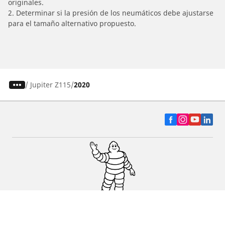
originales.
2. Determinar si la presión de los neumáticos debe ajustarse
para el tamaño alternativo propuesto.
/
Jupiter Z115
2020
Auto, SUV y Camioneta