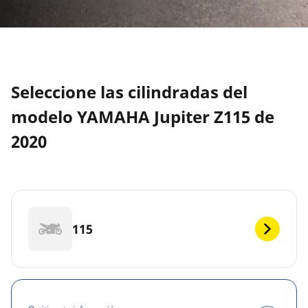
Seleccione las cilindradas del
modelo YAMAHA Jupiter Z115 de
2020
115