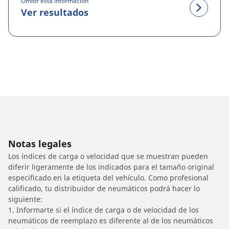
Omitir esta información
Ver resultados
Notas legales
Los índices de carga o velocidad que se muestran pueden
diferir ligeramente de los indicados para el tamaño original
especificado en la etiqueta del vehículo. Como profesional
calificado, tu distribuidor de neumáticos podrá hacer lo
siguiente:
1. Informarte si el índice de carga o de velocidad de los
neumáticos de reemplazo es diferente al de los neumáticos