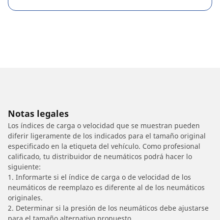
Notas legales
Los índices de carga o velocidad que se muestran pueden
diferir ligeramente de los indicados para el tamaño original
especificado en la etiqueta del vehículo. Como profesional
calificado, tu distribuidor de neumáticos podrá hacer lo
siguiente:
1. Informarte si el índice de carga o de velocidad de los
neumáticos de reemplazo es diferente al de los neumáticos
originales.
2. Determinar si la presión de los neumáticos debe ajustarse
para el tamaño alternativo propuesto.