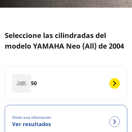
Seleccione las cilindradas del
modelo YAMAHA Neo (All) de 2004
50
Omitir esta información
Ver resultados