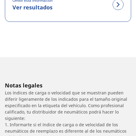
Omitir esta información
Ver resultados
Notas legales
Los índices de carga o velocidad que se muestran pueden
diferir ligeramente de los indicados para el tamaño original
especificado en la etiqueta del vehículo. Como profesional
calificado, tu distribuidor de neumáticos podrá hacer lo
siguiente:
1. Informarte si el índice de carga o de velocidad de los
neumáticos de reemplazo es diferente al de los neumáticos