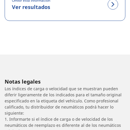
Omitir esta información
Ver resultados
Notas legales
Los índices de carga o velocidad que se muestran pueden
diferir ligeramente de los indicados para el tamaño original
especificado en la etiqueta del vehículo. Como profesional
calificado, tu distribuidor de neumáticos podrá hacer lo
siguiente:
1. Informarte si el índice de carga o de velocidad de los
neumáticos de reemplazo es diferente al de los neumáticos