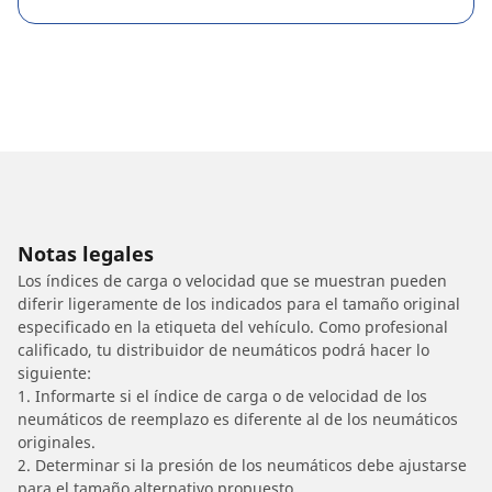
Notas legales
Los índices de carga o velocidad que se muestran pueden
diferir ligeramente de los indicados para el tamaño original
especificado en la etiqueta del vehículo. Como profesional
calificado, tu distribuidor de neumáticos podrá hacer lo
siguiente:
1. Informarte si el índice de carga o de velocidad de los
neumáticos de reemplazo es diferente al de los neumáticos
originales.
2. Determinar si la presión de los neumáticos debe ajustarse
para el tamaño alternativo propuesto.