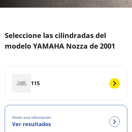
Seleccione las cilindradas del
modelo YAMAHA Nozza de 2001
115
Omitir esta información
Ver resultados