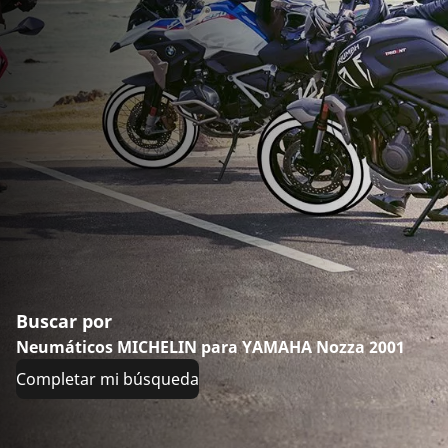
Buscar por
Neumáticos MICHELIN para YAMAHA Nozza 2001
Completar mi búsqueda