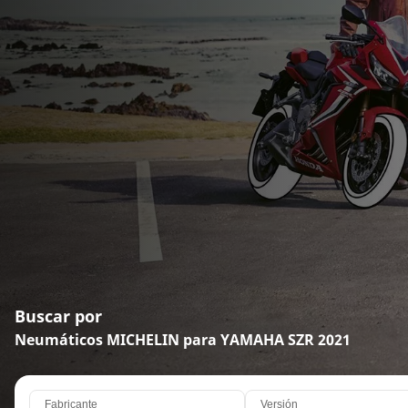
Buscar por
Neumáticos MICHELIN para YAMAHA SZR 2021
Fabricante
Versión