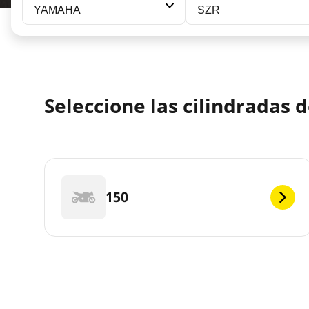
YAMAHA
SZR
Seleccione las cilindradas
150