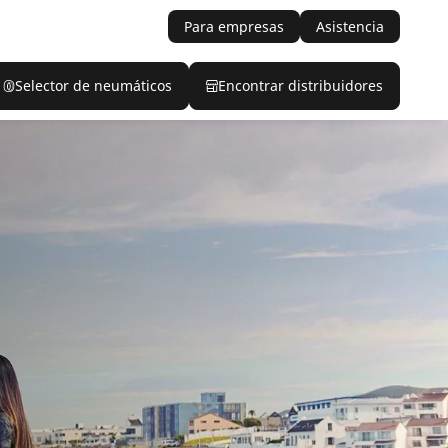
Para empresas
Asistencia
Selector de neumáticos
Encontrar distribuidores