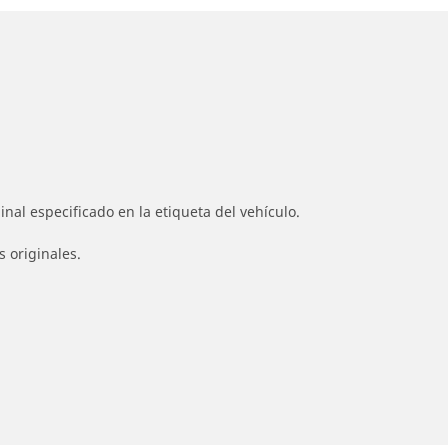
nal especificado en la etiqueta del vehículo.
s originales.