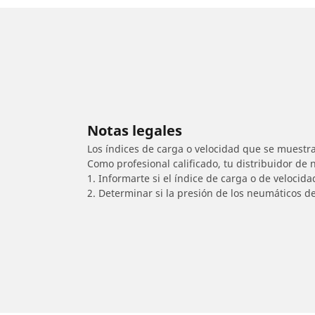
Notas legales
Los índices de carga o velocidad que se muestra
Como profesional calificado, tu distribuidor de
1. Informarte si el índice de carga o de velocid
2. Determinar si la presión de los neumáticos d