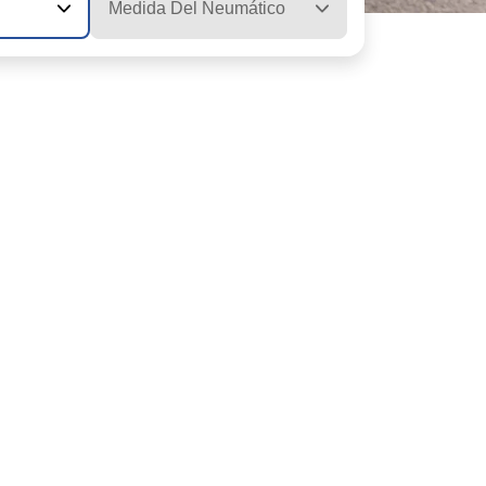
Medida Del Neumático