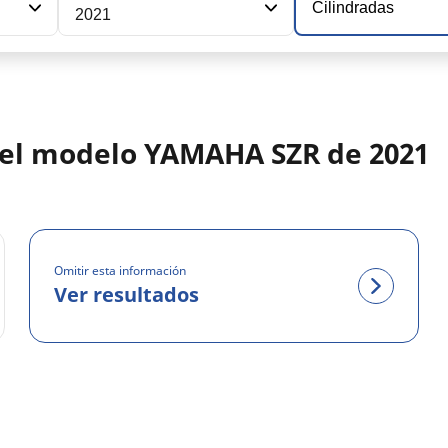
Cilindradas
2021
 del modelo YAMAHA SZR de 2021
Omitir esta información
Ver resultados