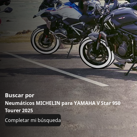
Buscar por
Neumáticos MICHELIN para YAMAHA V Star 950
Tourer 2025
Completar mi búsqueda