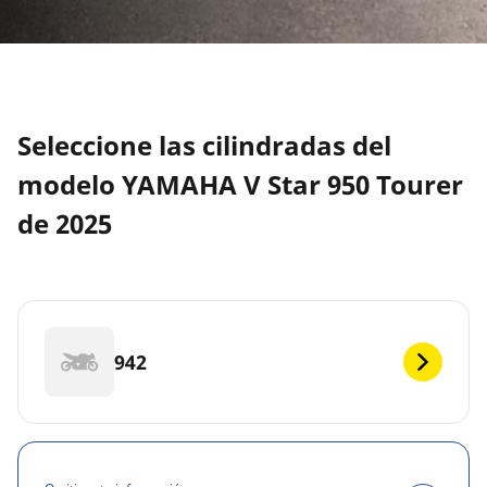
Seleccione las cilindradas del
modelo YAMAHA V Star 950 Tourer
de 2025
942