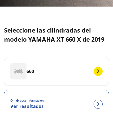
Seleccione las cilindradas del
modelo YAMAHA XT 660 X de 2019
660
Omitir esta información
Ver resultados