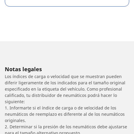
Notas legales
Los índices de carga o velocidad que se muestran pueden
diferir ligeramente de los indicados para el tamaño original
especificado en la etiqueta del vehículo. Como profesional
calificado, tu distribuidor de neumáticos podrá hacer lo
siguiente:
1. Informarte si el índice de carga o de velocidad de los
neumáticos de reemplazo es diferente al de los neumáticos
originales.
2. Determinar si la presión de los neumáticos debe ajustarse
para el tamaño alternativo propuesto.